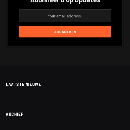
LAATSTE NIEUWE
ARCHIEF