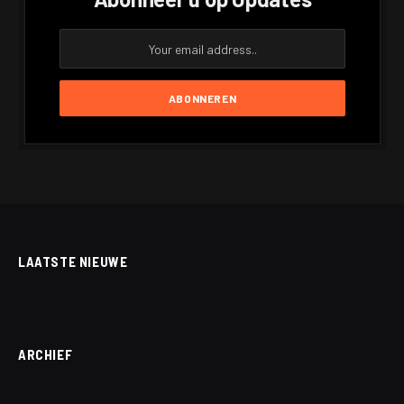
LAATSTE NIEUWE
ARCHIEF